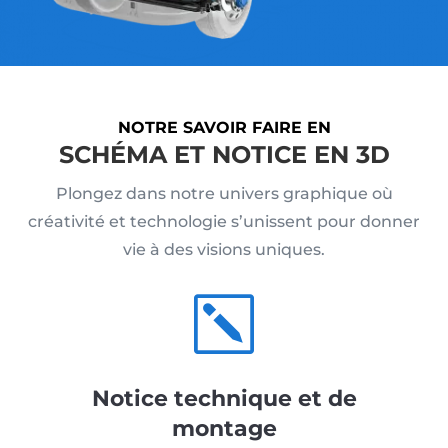
NOTRE SAVOIR FAIRE EN
SCHÉMA ET NOTICE EN 3D
Plongez dans notre univers graphique où
créativité et technologie s’unissent pour donner
vie à des visions uniques.
k
Notice technique et de
montage