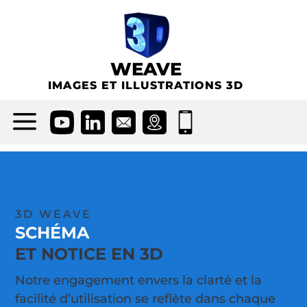
WEAVE
IMAGES ET ILLUSTRATIONS 3D
a
3D WEAVE
SCHÉMA
ET NOTICE EN 3D
Notre engagement envers la clarté et la
facilité d’utilisation se reflète dans chaque