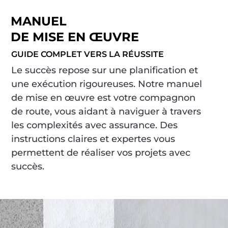
MANUEL
DE MISE EN ŒUVRE
GUIDE COMPLET VERS LA RÉUSSITE
Le succès repose sur une planification et
une exécution rigoureuses. Notre manuel
de mise en œuvre est votre compagnon
de route, vous aidant à naviguer à travers
les complexités avec assurance. Des
instructions claires et expertes vous
permettent de réaliser vos projets avec
succès.