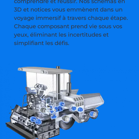
comprendre et réussir. Nos schémas en
3D et notices vous emmènent dans un
voyage immersif à travers chaque étape.
Chaque composant prend vie sous vos
yeux, éliminant les incertitudes et
simplifiant les défis.