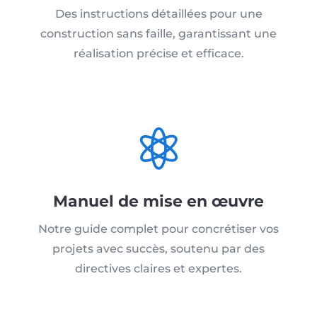
Des instructions détaillées pour une
construction sans faille, garantissant une
réalisation précise et efficace.

Manuel de mise en œuvre
Notre guide complet pour concrétiser vos
projets avec succès, soutenu par des
directives claires et expertes.