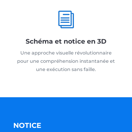
i
Schéma et notice en 3D
Une approche visuelle révolutionnaire
pour une compréhension instantanée et
une exécution sans faille.
NOTICE