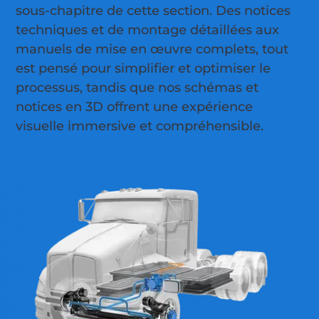
sous-chapitre de cette section. Des notices
techniques et de montage détaillées aux
manuels de mise en œuvre complets, tout
est pensé pour simplifier et optimiser le
processus, tandis que nos schémas et
notices en 3D offrent une expérience
visuelle immersive et compréhensible.