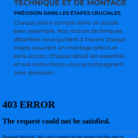
TECHNIQUE ET DE MONTAGE
PRÉCISION DANS LES ÉTAPES CRUCIALES
Chaque pièce compte dans un puzzle
bien assemblé. Nos notices techniques
détaillées vous guident à travers chaque
étape, assurant un montage précis et
sans accroc. Chaque détail est essentiel,
et nos instructions vous accompagnent
avec précision.