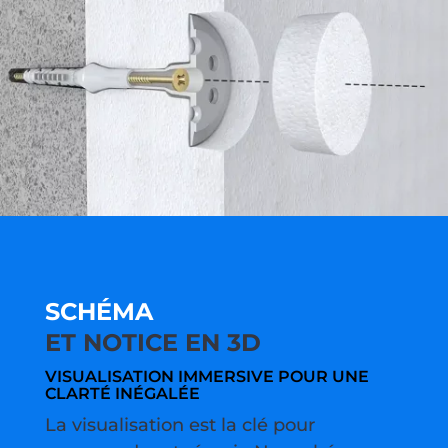
SCHÉMA
ET NOTICE EN 3D
VISUALISATION IMMERSIVE POUR UNE
CLARTÉ INÉGALÉE
La visualisation est la clé pour